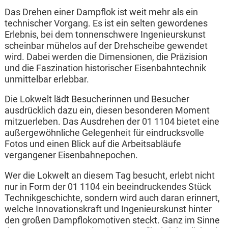
Das Drehen einer Dampflok ist weit mehr als ein
technischer Vorgang. Es ist ein selten gewordenes
Erlebnis, bei dem tonnenschwere Ingenieurskunst
scheinbar mühelos auf der Drehscheibe gewendet
wird. Dabei werden die Dimensionen, die Präzision
und die Faszination historischer Eisenbahntechnik
unmittelbar erlebbar.
Die Lokwelt lädt Besucherinnen und Besucher
ausdrücklich dazu ein, diesen besonderen Moment
mitzuerleben. Das Ausdrehen der 01 1104 bietet eine
außergewöhnliche Gelegenheit für eindrucksvolle
Fotos und einen Blick auf die Arbeitsabläufe
vergangener Eisenbahnepochen.
Wer die Lokwelt an diesem Tag besucht, erlebt nicht
nur in Form der 01 1104 ein beeindruckendes Stück
Technikgeschichte, sondern wird auch daran erinnert,
welche Innovationskraft und Ingenieurskunst hinter
den großen Dampflokomotiven steckt. Ganz im Sinne