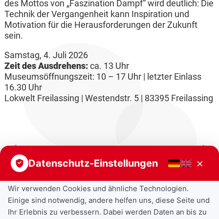
des Mottos von „Faszination Dampf“ wird deutlich: Die
Technik der Vergangenheit kann Inspiration und
Motivation für die Herausforderungen der Zukunft
sein.
Samstag, 4. Juli 2026
Zeit des Ausdrehens:
ca. 13 Uhr
Museumsöffnungszeit: 10 – 17 Uhr | letzter Einlass
16.30 Uhr
Lokwelt Freilassing | Westendstr. 5 | 83395 Freilassing
Vorheriger Beitrag
Nächster Beitrag
×
Datenschutz-Einstellungen
Wir verwenden Cookies und ähnliche Technologien.
Einige sind notwendig, andere helfen uns, diese Seite und
Ihr Erlebnis zu verbessern. Dabei werden Daten an bis zu