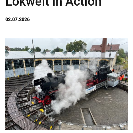
Lokwelt in Action
02.07.2026