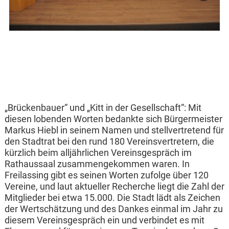
„Brückenbauer“ und „Kitt in der Gesellschaft“: Mit
diesen lobenden Worten bedankte sich Bürgermeister
Markus Hiebl in seinem Namen und stellvertretend für
den Stadtrat bei den rund 180 Vereinsvertretern, die
kürzlich beim alljährlichen Vereinsgespräch im
Rathaussaal zusammengekommen waren. In
Freilassing gibt es seinen Worten zufolge über 120
Vereine, und laut aktueller Recherche liegt die Zahl der
Mitglieder bei etwa 15.000. Die Stadt lädt als Zeichen
der Wertschätzung und des Dankes einmal im Jahr zu
diesem Vereinsgespräch ein und verbindet es mit