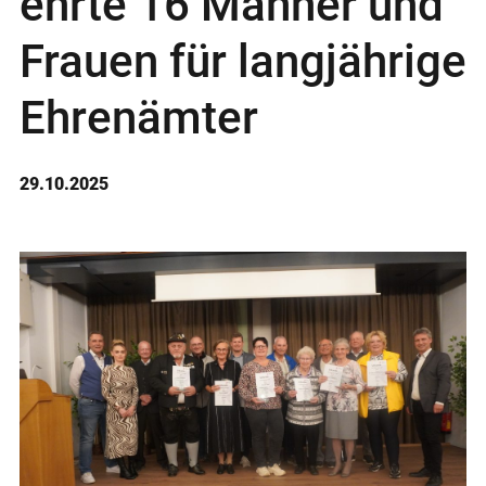
ehrte 16 Männer und
Frauen für langjährige
Ehrenämter
29.10.2025