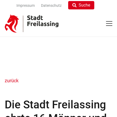
Suche
Impressum
Datenschutz
zurück
Die Stadt Freilassing