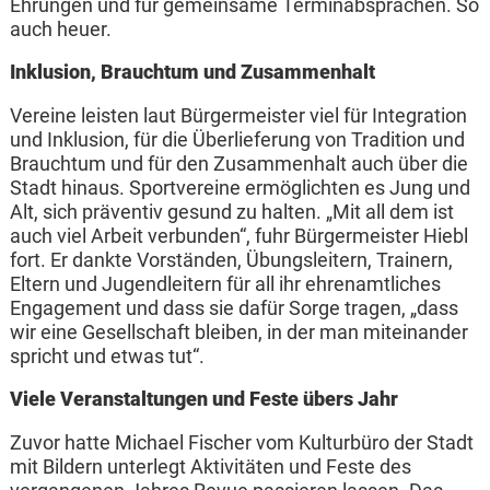
Ehrungen und für gemeinsame Terminabsprachen. So
auch heuer.
Inklusion, Brauchtum und Zusammenhalt
Vereine leisten laut Bürgermeister viel für Integration
und Inklusion, für die Überlieferung von Tradition und
Brauchtum und für den Zusammenhalt auch über die
Stadt hinaus. Sportvereine ermöglichten es Jung und
Alt, sich präventiv gesund zu halten. „Mit all dem ist
auch viel Arbeit verbunden“, fuhr Bürgermeister Hiebl
fort. Er dankte Vorständen, Übungsleitern, Trainern,
Eltern und Jugendleitern für all ihr ehrenamtliches
Engagement und dass sie dafür Sorge tragen, „dass
wir eine Gesellschaft bleiben, in der man miteinander
spricht und etwas tut“.
Viele Veranstaltungen und Feste übers Jahr
Zuvor hatte Michael Fischer vom Kulturbüro der Stadt
mit Bildern unterlegt Aktivitäten und Feste des