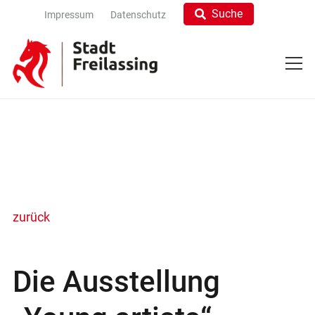
Suche
Impressum
Datenschutz
zurück
Die Ausstellung