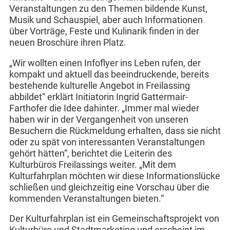
Veranstaltungen zu den Themen bildende Kunst,
Musik und Schauspiel, aber auch Informationen
über Vorträge, Feste und Kulinarik finden in der
neuen Broschüre ihren Platz.
„Wir wollten einen Infoflyer ins Leben rufen, der
kompakt und aktuell das beeindruckende, bereits
bestehende kulturelle Angebot in Freilassing
abbildet“ erklärt Initiatorin Ingrid Gattermair-
Farthofer die Idee dahinter. „Immer mal wieder
haben wir in der Vergangenheit von unseren
Besuchern die Rückmeldung erhalten, dass sie nicht
oder zu spät von interessanten Veranstaltungen
gehört hätten“, berichtet die Leiterin des
Kulturbüros Freilassings weiter. „Mit dem
Kulturfahrplan möchten wir diese Informationslücke
schließen und gleichzeitig eine Vorschau über die
kommenden Veranstaltungen bieten.“
Der Kulturfahrplan ist ein Gemeinschaftsprojekt von