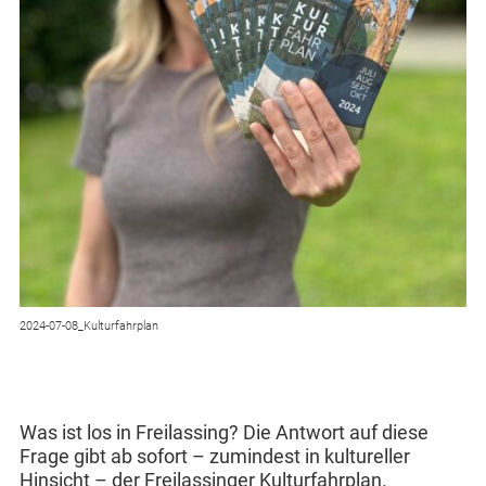
2024-07-08_Kulturfahrplan
Was ist los in Freilassing? Die Antwort auf diese
Frage gibt ab sofort – zumindest in kultureller
Hinsicht – der Freilassinger Kulturfahrplan.