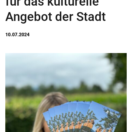
für das kulturelle
Angebot der Stadt
10.07.2024