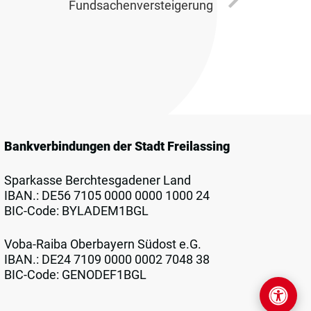
Fundsachenversteigerung
Bankverbindungen der Stadt Freilassing
Sparkasse Berchtesgadener Land
IBAN.: DE56 7105 0000 0000 1000 24
BIC-Code: BYLADEM1BGL
Voba-Raiba Oberbayern Südost e.G.
IBAN.: DE24 7109 0000 0002 7048 38
BIC-Code: GENODEF1BGL