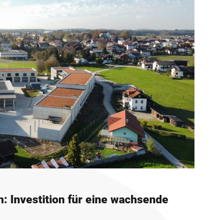
: Investition für eine wachsende