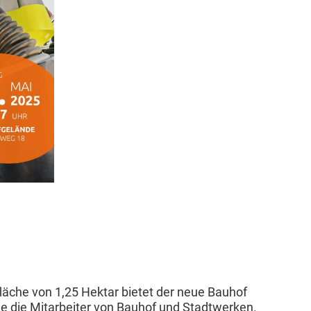
läche von 1,25 Hektar bietet der neue Bauhof
e die Mitarbeiter von Bauhof und Stadtwerken.