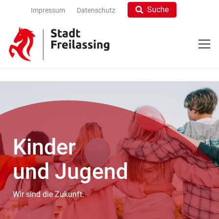
Suche
Impressum
Datenschutz
Kinder
und Jugend
Wir sind die Zukunft.