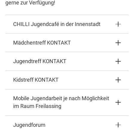
gerne zur Verfügung!
CHILLI Jugendcafé in der Innenstadt
Mädchentreff KONTAKT
Jugendtreff KONTAKT
Kidstreff KONTAKT
Mobile Jugendarbeit je nach Möglichkeit
im Raum Freilassing
Jugendforum