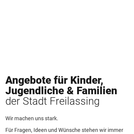
Angebote für Kinder,
Jugendliche & Familien
der Stadt Freilassing
Wir machen uns stark.
Für Fragen, Ideen und Wünsche stehen wir immer