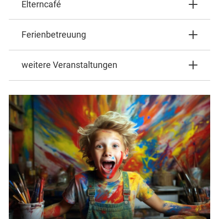
Elterncafé
Ferienbetreuung
weitere Veranstaltungen