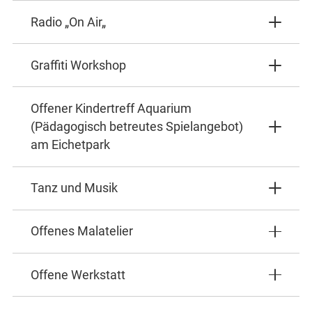
Radio „On Air„
Graffiti Workshop
Offener Kindertreff Aquarium
(Pädagogisch betreutes Spielangebot)
am Eichetpark
Tanz und Musik
Offenes Malatelier
Offene Werkstatt