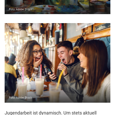
Foto: Adobe Stock
Foto: Adobe Stock
Jugendarbeit ist dynamisch. Um stets aktuell