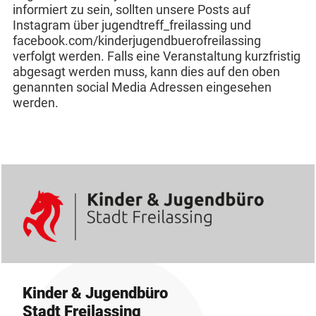
informiert zu sein, sollten unsere Posts auf
Instagram über jugendtreff_freilassing und
facebook.com/kinderjugendbuerofreilassing
verfolgt werden. Falls eine Veranstaltung kurzfristig
abgesagt werden muss, kann dies auf den oben
genannten social Media Adressen eingesehen
werden.
Kinder & Jugendbüro
Stadt Freilassing