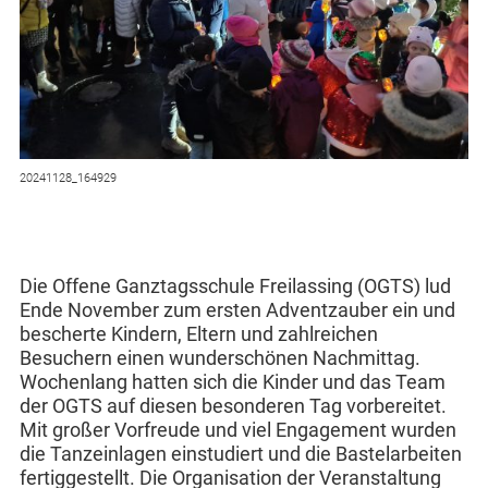
20241128_164929
Die Offene Ganztagsschule Freilassing (OGTS) lud
Ende November zum ersten Adventzauber ein und
bescherte Kindern, Eltern und zahlreichen
Besuchern einen wunderschönen Nachmittag.
Wochenlang hatten sich die Kinder und das Team
der OGTS auf diesen besonderen Tag vorbereitet.
Mit großer Vorfreude und viel Engagement wurden
die Tanzeinlagen einstudiert und die Bastelarbeiten
fertiggestellt. Die Organisation der Veranstaltung