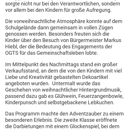
sorgte nicht nur bei den Verantwortlichen, sondern
vor allem bei den Kindern für große Aufregung.
Die vorweihnachtliche Atmosphäre konnte auf dem
Schulgelände dann gemeinsam in vollen Zügen
genossen werden. Besonders freuten sich die
Kinder über den Besuch von Bürgermeister Markus
Hiebl, der die Bedeutung des Engagements der
OGTS für das Gemeinschaftsleben lobte.
Im Mittelpunkt des Nachmittags stand ein großer
Verkaufsstand, an dem die von den Kindern mit viel
Liebe und Kreativität gebastelten Dekoartikel
angeboten wurden. Untermalt wurde das
Geschehen von weihnachtlicher Hintergrundmusik,
passend dazu gab es Glühwein, Feuerzangenbowle,
Kinderpunsch und selbstgebackene Lebkuchen.
Das Programm machte den Adventzauber zu einem
besonderen Erlebnis. Die zweite Klasse eröffnete
die Darbietungen mit einem Glockenspiel, bei dem