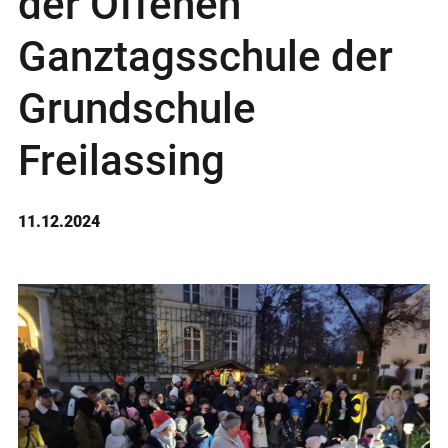
der Offenen
Ganztagsschule der
Grundschule
Freilassing
11.12.2024