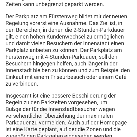
Zeiten kann unbegrenzt geparkt werden.
Der Parkplatz am Fürstenweg bildet mit der neuen
Regelung vorerst eine Ausnahme. Das Ziel ist, in
den Bereichen, in denen die 2-Stunden-Parkdauer
gilt, einen hohen Kundenwechsel zu ermöglichen
und damit vielen Besuchern der Innenstadt einen
Parkplatz anbieten zu können. Der Parkplatz am
Fürstenweg mit 4-Stunden-Parkdauer, soll den
Besuchern hingegen helfen, auch länger in der
Innenstadt bleiben zu können und zum Beispiel den
Einkauf mit einem Friseurbesuch oder einem Café
zu verbinden.
Insgesamt ist eine bessere Beschilderung der
Regeln zu den Parkzeiten vorgesehen, um
Bußgelder für die Innenstadtbesucher wegen
versehentlicher Überziehung der maximalen
Parkdauer zu vermeiden. Auch auf der Homepage
ist eine Karte geplant, auf der die Zonen und die
zugehörigen Parkzeiten eingesehen werden