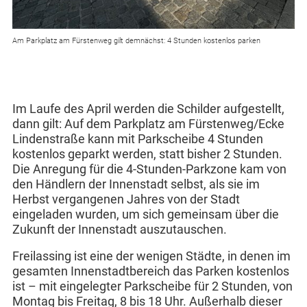
Am Parkplatz am Fürstenweg gilt demnächst: 4 Stunden kostenlos parken
Im Laufe des April werden die Schilder aufgestellt,
dann gilt: Auf dem Parkplatz am Fürstenweg/Ecke
Lindenstraße kann mit Parkscheibe 4 Stunden
kostenlos geparkt werden, statt bisher 2 Stunden.
Die Anregung für die 4-Stunden-Parkzone kam von
den Händlern der Innenstadt selbst, als sie im
Herbst vergangenen Jahres von der Stadt
eingeladen wurden, um sich gemeinsam über die
Zukunft der Innenstadt auszutauschen.
Freilassing ist eine der wenigen Städte, in denen im
gesamten Innenstadtbereich das Parken kostenlos
ist – mit eingelegter Parkscheibe für 2 Stunden, von
Montag bis Freitag, 8 bis 18 Uhr. Außerhalb dieser