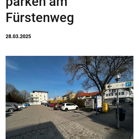
parken am
Fürstenweg
28.03.2025